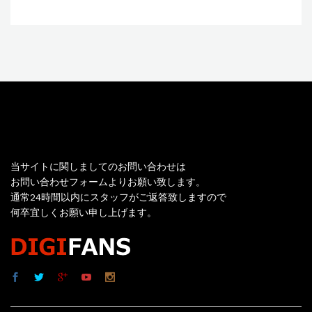
お問い合わせ
当サイトに関しましてのお問い合わせは
お問い合わせフォームよりお願い致します。
通常24時間以内にスタッフがご返答致しますので
何卒宜しくお願い申し上げます。