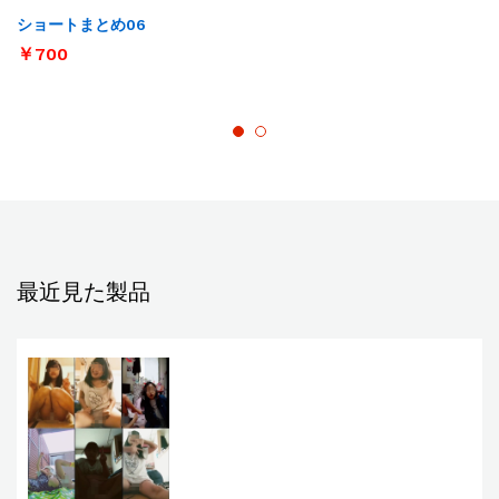
ショートまとめ06
￥
700
最近見た製品