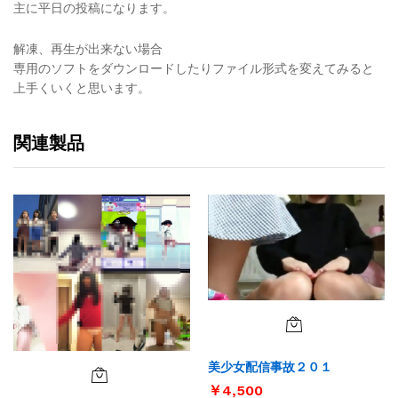
主に平日の投稿になります。
解凍、再生が出来ない場合
専用のソフトをダウンロードしたりファイル形式を変えてみると
上手くいくと思います。
関連製品
美少女配信事故２０１
￥
4,500