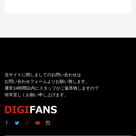
お問い合わせ
当サイトに関しましてのお問い合わせは
お問い合わせフォームよりお願い致します。
通常24時間以内にスタッフがご返答致しますので
何卒宜しくお願い申し上げます。