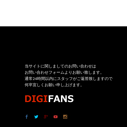
お問い合わせ
当サイトに関しましてのお問い合わせは
お問い合わせフォームよりお願い致します。
通常24時間以内にスタッフがご返答致しますので
何卒宜しくお願い申し上げます。