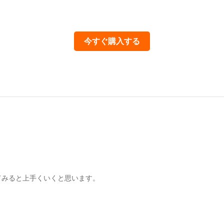
今すぐ購入する
てみると上手くいくと思います。