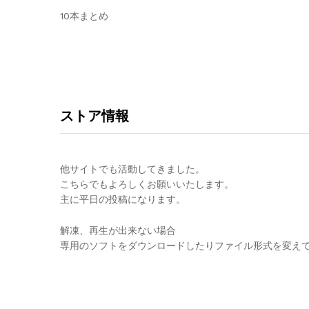
10本まとめ
ストア情報
他サイトでも活動してきました。
こちらでもよろしくお願いいたします。
主に平日の投稿になります。
解凍、再生が出来ない場合
専用のソフトをダウンロードしたりファイル形式を変え