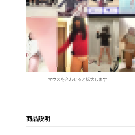
マウスを合わせると拡大します
商品説明