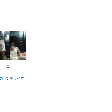
のパンチライブ