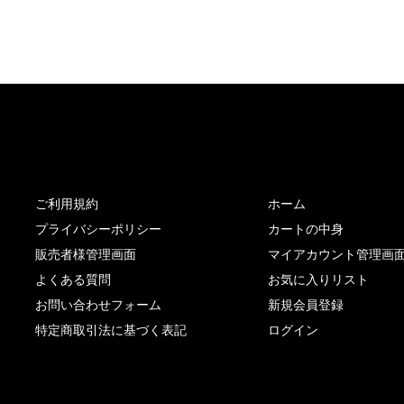
サイト内リンク
サイト情報
ご利用規約
ホーム
プライバシーポリシー
カートの中身
販売者様管理画面
マイアカウント管理画
よくある質問
お気に入りリスト
お問い合わせフォーム
新規会員登録
特定商取引法に基づく表記
ログイン