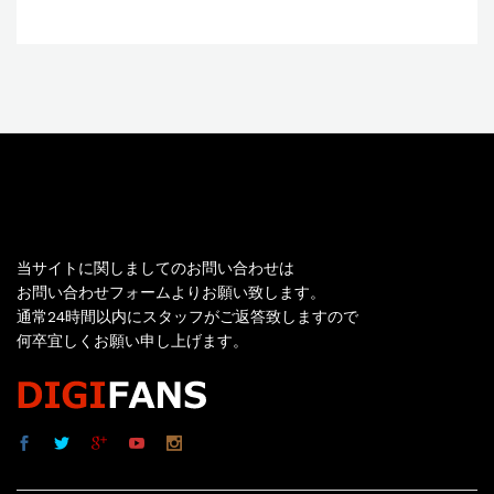
お問い合わせ
当サイトに関しましてのお問い合わせは
お問い合わせフォームよりお願い致します。
通常24時間以内にスタッフがご返答致しますので
何卒宜しくお願い申し上げます。