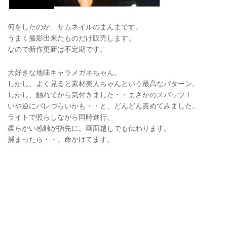
何をしたのか、サムネイルのまんまです。
うまく撮影出来たものだけ販売します。
なので新作更新は不定期です。
大好きな地味キャラメガネちゃん。
しかし、よく見ると素材美人ちゃんという最高なパターン。
しかし、触れてから気付きました・・まさかのスパッツ！
いや逆にバレづらいかも・・と、どんどん責めてみました。
ライトで照らしながら同時進行。
柔らかい感触が指先に。画面越しでも伝わります。
捕まったら・・。命かけてます。