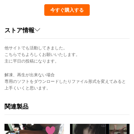
今すぐ購入する
ストア情報
他サイトでも活動してきました。
こちらでもよろしくお願いいたします。
主に平日の投稿になります。
解凍、再生が出来ない場合
専用のソフトをダウンロードしたりファイル形式を変えてみると
上手くいくと思います。
関連製品