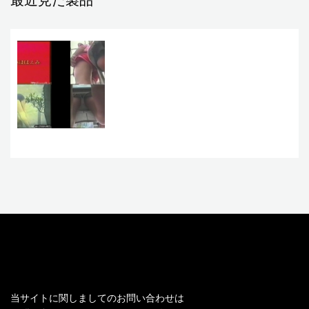
最近見た製品
お問い合わせ
当サイトに関しましてのお問い合わせは