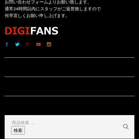
お問い合わせフォームよりお願い致します。
通常24時間以内にスタッフがご返答致しますので
何卒宜しくお願い申し上げます。
サイト内リンク
サイト情報
その他
検
索
検索
結