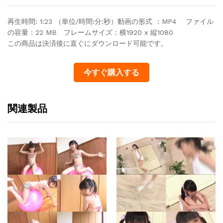
再生時間: 1:23 （単位/時間:分:秒）動画の形式 ：MP4 ファイル
の容量：22 MB フレームサイズ：横1920 x 縦1080
この商品は決済後に直ぐにダウンロード可能です。
今すぐ購入する
関連製品