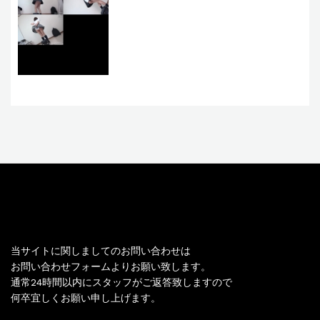
お問い合わせ
当サイトに関しましてのお問い合わせは
お問い合わせフォームよりお願い致します。
通常24時間以内にスタッフがご返答致しますので
何卒宜しくお願い申し上げます。