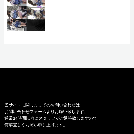
お問い合わせ
当サイトに関しましてのお問い合わせは
お問い合わせフォームよりお願い致します。
通常24時間以内にスタッフがご返答致しますので
何卒宜しくお願い申し上げます。