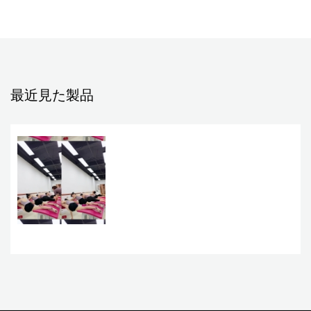
最近見た製品