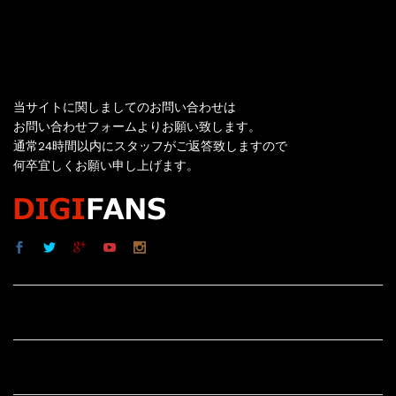
お問い合わせ
当サイトに関しましてのお問い合わせは
お問い合わせフォームよりお願い致します。
通常24時間以内にスタッフがご返答致しますので
何卒宜しくお願い申し上げます。
サイト内リンク
サイト情報