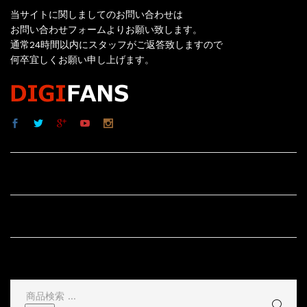
当サイトに関しましてのお問い合わせは
お問い合わせフォームよりお願い致します。
通常24時間以内にスタッフがご返答致しますので
何卒宜しくお願い申し上げます。
サイト内リンク
サイト情報
その他
検