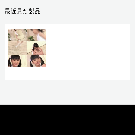
最近見た製品
お問い合わせ