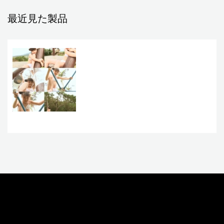
最近見た製品
お問い合わせ