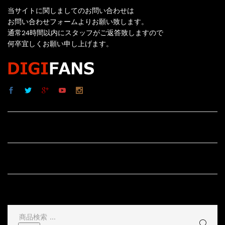
当サイトに関しましてのお問い合わせは
お問い合わせフォームよりお願い致します。
通常24時間以内にスタッフがご返答致しますので
何卒宜しくお願い申し上げます。
サイト内リンク
サイト情報
その他
検