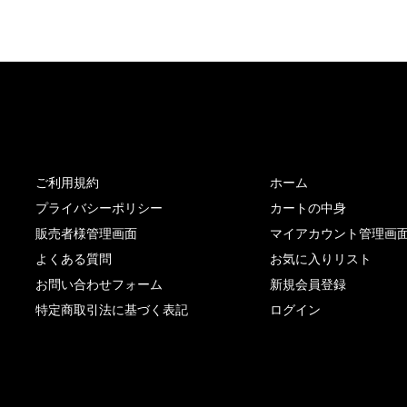
サイト内リンク
サイト情報
ご利用規約
ホーム
プライバシーポリシー
カートの中身
販売者様管理画面
マイアカウント管理画
よくある質問
お気に入りリスト
お問い合わせフォーム
新規会員登録
特定商取引法に基づく表記
ログイン