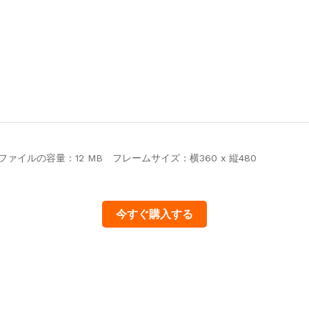
 ファイルの容量：12 MB フレームサイズ：横360 x 縦480
今すぐ購入する