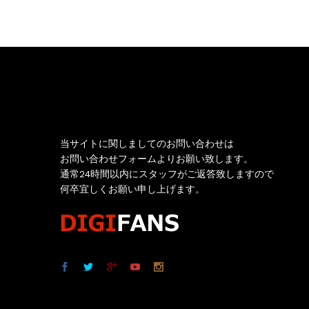
お問い合わせ
当サイトに関しましてのお問い合わせは
お問い合わせフォームよりお願い致します。
通常24時間以内にスタッフがご返答致しますので
何卒宜しくお願い申し上げます。