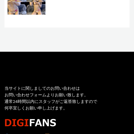
お問い合わせ
当サイトに関しましてのお問い合わせは
お問い合わせフォームよりお願い致します。
通常24時間以内にスタッフがご返答致しますので
何卒宜しくお願い申し上げます。