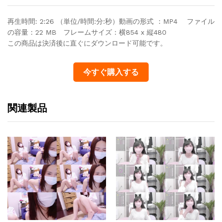
再生時間: 2:26 （単位/時間:分:秒）動画の形式 ：MP4 ファイル
の容量：22 MB フレームサイズ：横854 x 縦480
この商品は決済後に直ぐにダウンロード可能です。
今すぐ購入する
関連製品