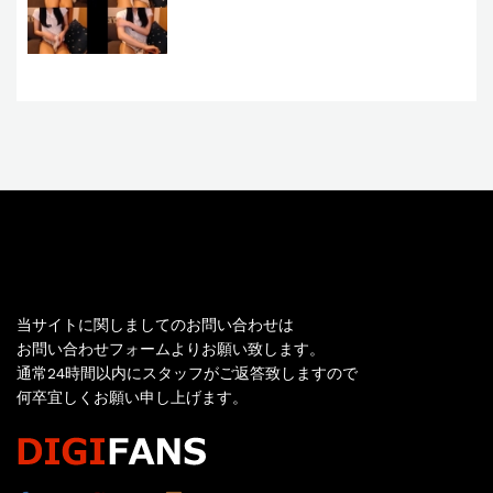
お問い合わせ
当サイトに関しましてのお問い合わせは
お問い合わせフォームよりお願い致します。
通常24時間以内にスタッフがご返答致しますので
何卒宜しくお願い申し上げます。