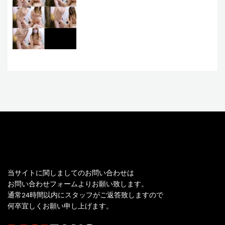
お問い合わせ
当サイトに関しましてのお問い合わせは
お問い合わせフォームよりお願い致します。
通常24時間以内にスタッフがご返答致しますので
何卒宜しくお願い申し上げます。