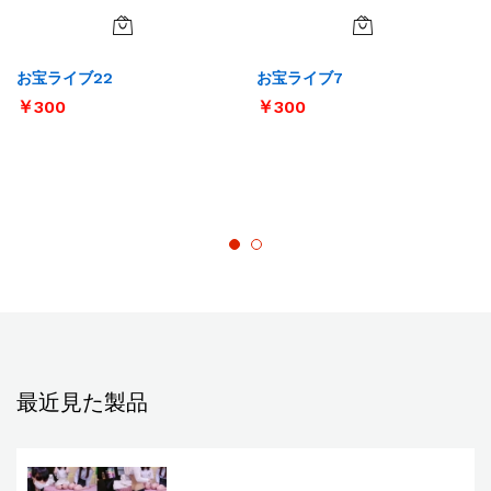
お宝ライブ22
お宝ライブ7
￥
300
￥
300
最近見た製品