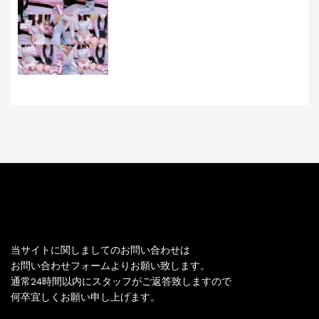
お問い合わせ
当サイトに関しましてのお問い合わせは
お問い合わせフォームよりお願い致します。
通常24時間以内にスタッフがご返答致しますので
何卒宜しくお願い申し上げます。