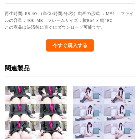
再生時間: 58:40 （単位/時間:分:秒）動画の形式 ：MP4 ファイ
ルの容量：466 MB フレームサイズ：横854 x 縦480
この商品は決済後に直ぐにダウンロード可能です。
今すぐ購入する
関連製品