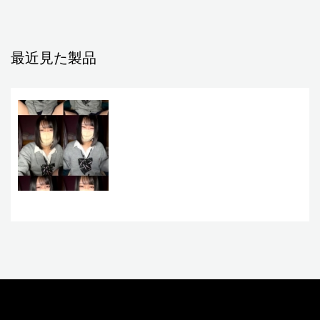
最近見た製品