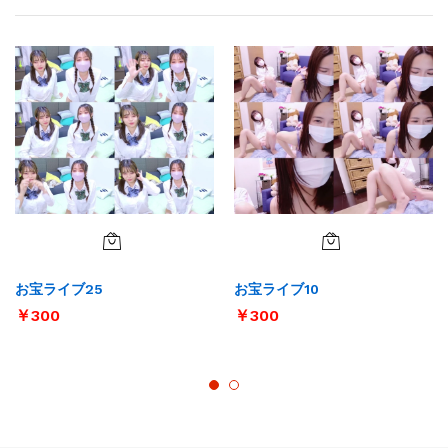
お宝ライブ25
お宝ライブ10
￥
300
￥
300