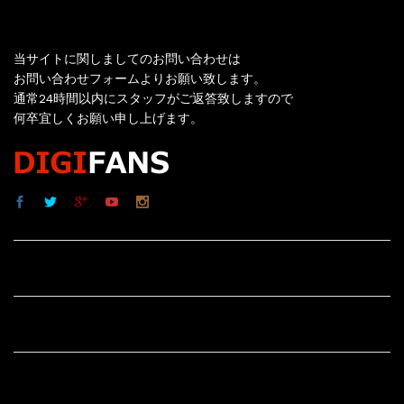
お問い合わせ
当サイトに関しましてのお問い合わせは
お問い合わせフォームよりお願い致します。
通常24時間以内にスタッフがご返答致しますので
何卒宜しくお願い申し上げます。
サイト内リンク
サイト情報
その他