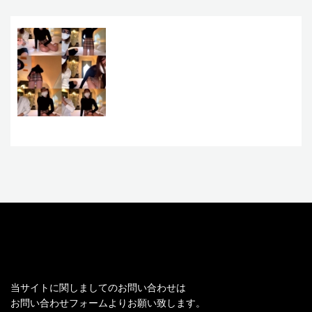
お問い合わせ
当サイトに関しましてのお問い合わせは
お問い合わせフォームよりお願い致します。