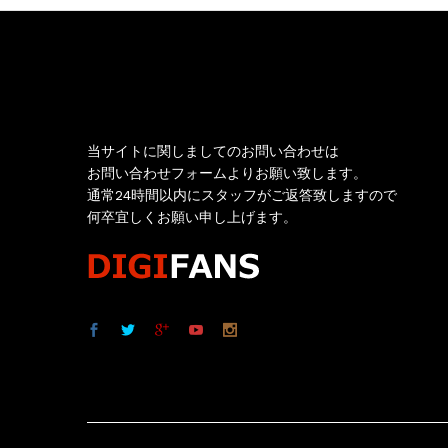
お問い合わせ
当サイトに関しましてのお問い合わせは
お問い合わせフォームよりお願い致します。
通常24時間以内にスタッフがご返答致しますので
何卒宜しくお願い申し上げます。