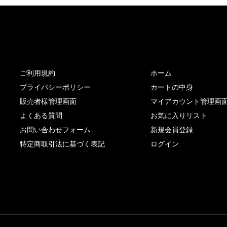
サイト内リンク
サイト情報
ご利用規約
ホーム
プライバシーポリシー
カートの中身
販売者様管理画面
マイアカウント管理画
よくある質問
お気に入りリスト
お問い合わせフォーム
新規会員登録
特定商取引法に基づく表記
ログイン