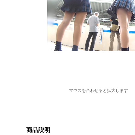
マウスを合わせると拡大します
商品説明