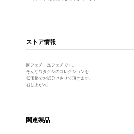
ストア情報
脚フェチ 足フェチです。
そんなワタクシのコレクションを、
低価格でお裾分けさせて頂きます。
召し上がれ。
関連製品