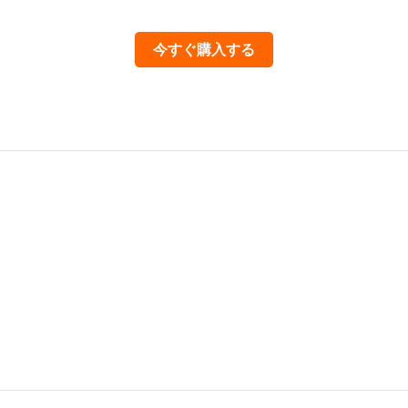
今すぐ購入する