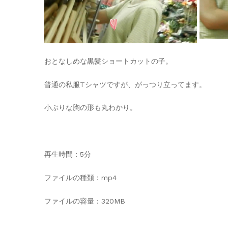
おとなしめな黒髪ショートカットの子。
普通の私服Tシャツですが、がっつり立ってます。
小ぶりな胸の形も丸わかり。
再生時間：5分
ファイルの種類：mp4
ファイルの容量：320MB