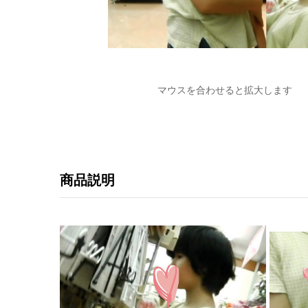
マウスを合わせると拡大します
商品説明