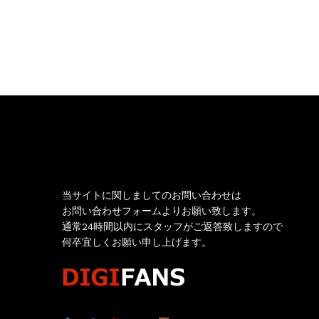
お問い合わせ
当サイトに関しましてのお問い合わせは
お問い合わせフォームよりお願い致します。
通常24時間以内にスタッフがご返答致しますので
何卒宜しくお願い申し上げます。