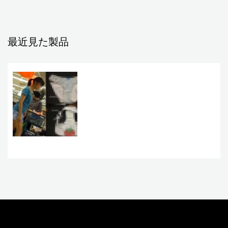
最近見た製品