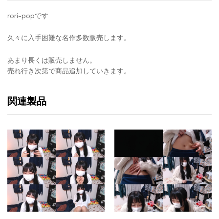
rori-popです
久々に入手困難な名作多数販売します。
あまり長くは販売しません。
売れ行き次第で商品追加していきます。
関連製品