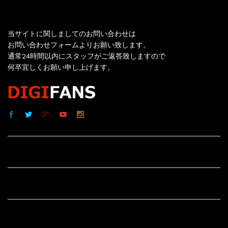
お問い合わせ
当サイトに関しましてのお問い合わせは
お問い合わせフォームよりお願い致します。
通常24時間以内にスタッフがご返答致しますので
何卒宜しくお願い申し上げます。
サイト内リンク
サイト情報
その他