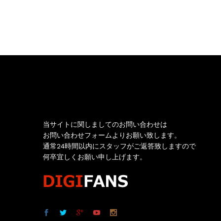
お問い合わせ
当サイトに関しましてのお問い合わせは
お問い合わせフォームよりお願い致します。
通常24時間以内にスタッフがご返答致しますので
何卒宜しくお願い申し上げます。