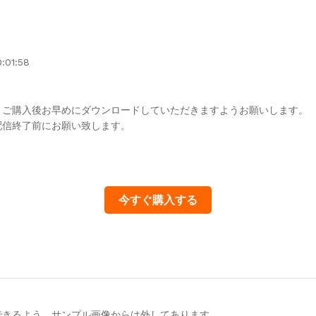
:01:58
、ご購入後お早めにダウンロードしていただきますようお願いします。
配信終了前にお願い致します。
今すぐ購入する
できるよう、サンプル画像からは外してあります。