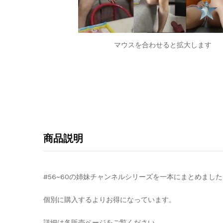
マウスを合わせると拡大します
商品説明
#56~60の姉妹チャンネルシリーズを一本にまとめまし
個別に購入するよりお得になっています。
詳細は各販売ページをご覧ください。