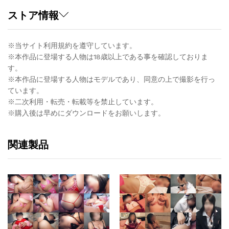
ストア情報
※当サイト利用規約を遵守しています。
※本作品に登場する人物は18歳以上である事を確認しておりま
す。
※本作品に登場する人物はモデルであり、同意の上で撮影を行っ
ています。
※二次利用・転売・転載等を禁止しています。
※購入後は早めにダウンロードをお願いします。
関連製品