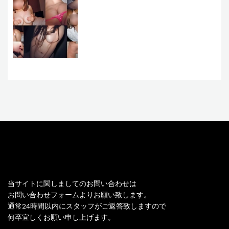
お問い合わせ
当サイトに関しましてのお問い合わせは
お問い合わせフォームよりお願い致します。
通常24時間以内にスタッフがご返答致しますので
何卒宜しくお願い申し上げます。