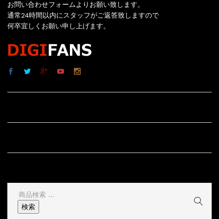
お問い合わせフォームよりお願い致します。
通常24時間以内にスタッフがご返答致しますので
何卒宜しくお願い申し上げます。
サイト内リンク
サイト情報
その他
検
索
検索
結