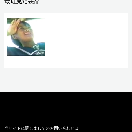
最近見た製品
お問い合わせ
当サイトに関しましてのお問い合わせは