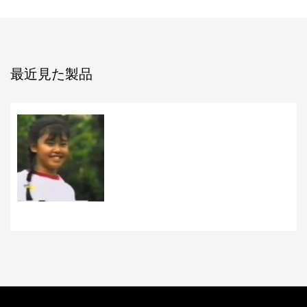
最近見た製品