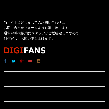
お問い合わせ
当サイトに関しましてのお問い合わせは
お問い合わせフォームよりお願い致します。
通常24時間以内にスタッフがご返答致しますので
何卒宜しくお願い申し上げます。
サイト内リンク
サイト情報