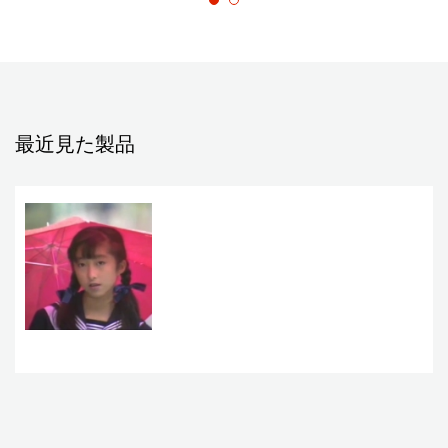
最近見た製品