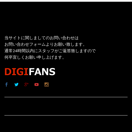
お問い合わせ
当サイトに関しましてのお問い合わせは
お問い合わせフォームよりお願い致します。
通常24時間以内にスタッフがご返答致しますので
何卒宜しくお願い申し上げます。
サイト内リンク
サイト情報