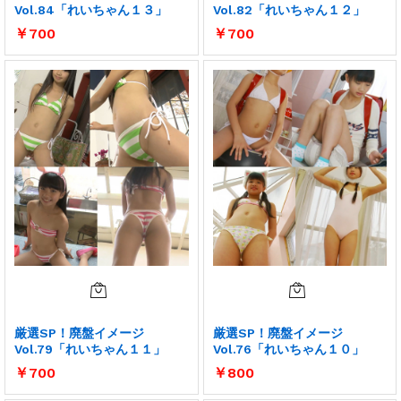
Vol.84「れいちゃん１３」
Vol.82「れいちゃん１２」
￥
700
￥
700
厳選SP！廃盤イメージ
厳選SP！廃盤イメージ
Vol.79「れいちゃん１１」
Vol.76「れいちゃん１０」
￥
700
￥
800