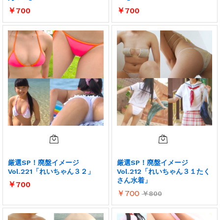
￥
700
￥
700
厳選SP！廃盤イメージ
厳選SP！廃盤イメージ
Vol.221「れいちゃん３２」
Vol.212「れいちゃん３１たく
さん水着」
￥
700
￥
700
￥
800