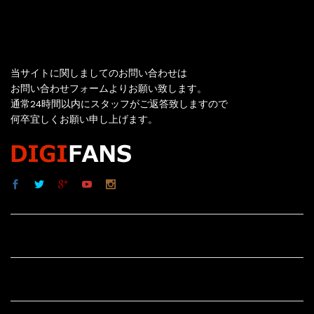
お問い合わせ
当サイトに関しましてのお問い合わせは
お問い合わせフォームよりお願い致します。
通常24時間以内にスタッフがご返答致しますので
何卒宜しくお願い申し上げます。
サイト内リンク
サイト情報