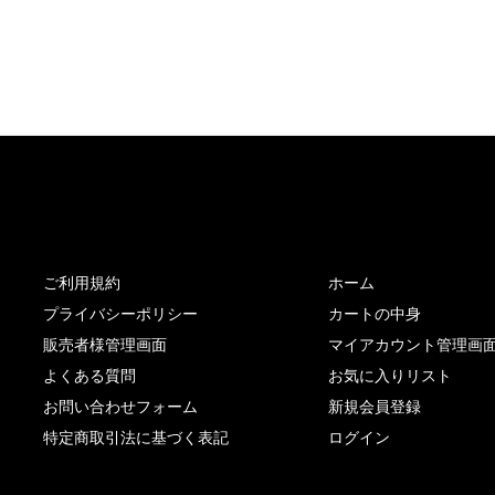
サイト内リンク
サイト情報
ご利用規約
ホーム
プライバシーポリシー
カートの中身
販売者様管理画面
マイアカウント管理画
よくある質問
お気に入りリスト
お問い合わせフォーム
新規会員登録
特定商取引法に基づく表記
ログイン