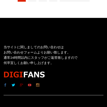
お問い合わせ
当サイトに関しましてのお問い合わせは
お問い合わせフォームよりお願い致します。
通常24時間以内にスタッフがご返答致しますので
何卒宜しくお願い申し上げます。
サイト内リンク