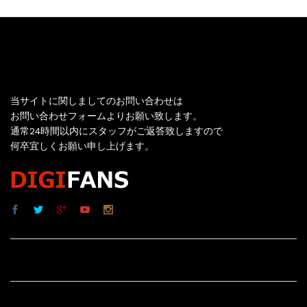
お問い合わせ
当サイトに関しましてのお問い合わせは
お問い合わせフォームよりお願い致します。
通常24時間以内にスタッフがご返答致しますので
何卒宜しくお願い申し上げます。
サイト内リンク
サイト情報