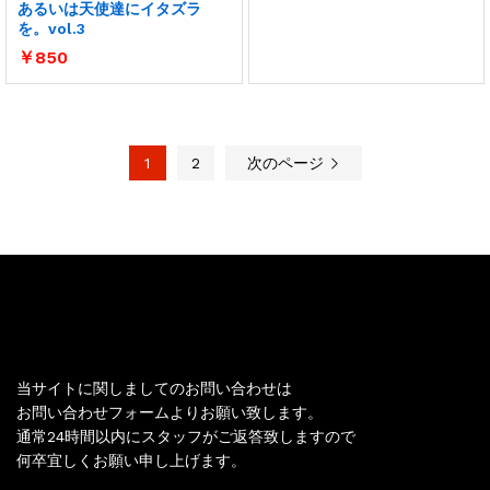
あるいは天使達にイタズラ
を。vol.3
￥
850
1
2
次のページ
お問い合わせ
当サイトに関しましてのお問い合わせは
お問い合わせフォームよりお願い致します。
通常24時間以内にスタッフがご返答致しますので
何卒宜しくお願い申し上げます。