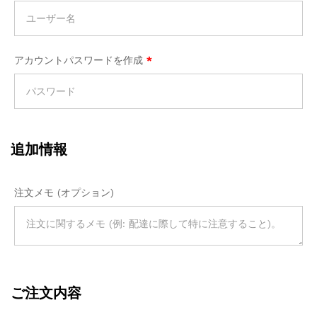
アカウントパスワードを作成
*
追加情報
注文メモ
(オプション)
ご注文内容