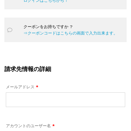
ログインはこちらから！
クーポンをお持ちですか ?
⇒クーポンコードはこちらの画面で入力出来ます。
請求先情報の詳細
メールアドレス
*
アカウントのユーザー名
*