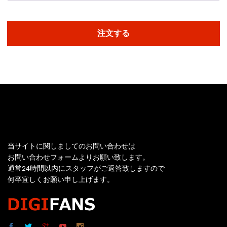
注文する
お問い合わせ
当サイトに関しましてのお問い合わせは
お問い合わせフォームよりお願い致します。
通常24時間以内にスタッフがご返答致しますので
何卒宜しくお願い申し上げます。