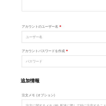
アカウントのユーザー名
*
アカウントパスワードを作成
*
追加情報
注文メモ
(オプション)