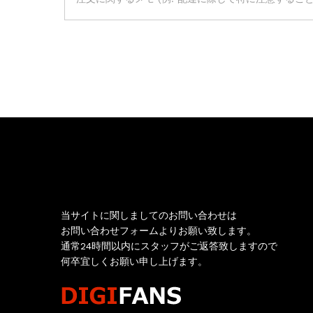
お問い合わせ
当サイトに関しましてのお問い合わせは
お問い合わせフォームよりお願い致します。
通常24時間以内にスタッフがご返答致しますので
何卒宜しくお願い申し上げます。