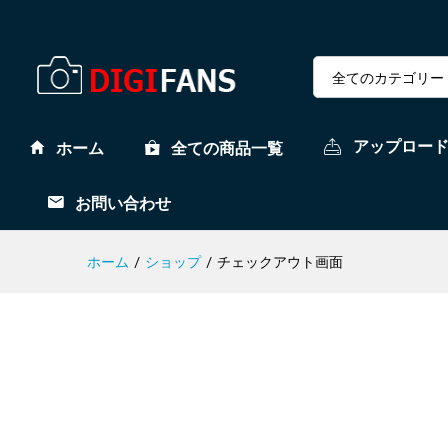
全てのカテゴリー
アップロー
ホーム
全ての商品一覧
お問い合わせ
ホーム
/
ショップ
/
チェックアウト画面