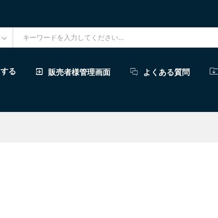
ドする
販売者様管理画面
よくある質問