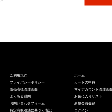
サイト内リンク
サイト情報
ご利用規約
ホーム
プライバシーポリシー
カートの中身
販売者様管理画面
マイアカウント管理画
よくある質問
お気に入りリスト
お問い合わせフォーム
新規会員登録
特定商取引法に基づく表記
ログイン