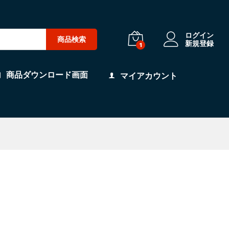
ログイン
商品検索
新規登録
1
商品ダウンロード画面
マイアカウント