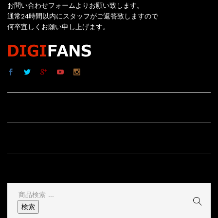
お問い合わせフォームよりお願い致します。
通常24時間以内にスタッフがご返答致しますので
何卒宜しくお願い申し上げます。
サイト内リンク
サイト情報
その他
検
索
検索
結